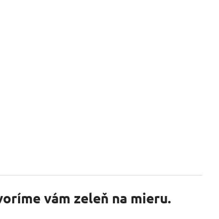
tvoríme vám zeleň na mieru.