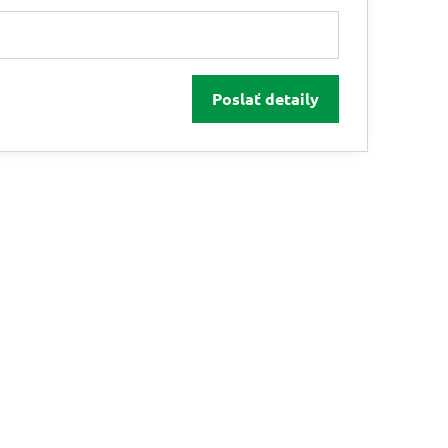
Poslať detaily