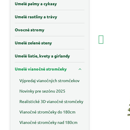
Umelé palmy a cykasy
Umelé rastliny a trávy
Ovocné stromy
Umelé zelené steny
Umelé lístie, kvety a girlandy
Umelé vianočné stromčeky
Výpredaj vianočných stromčekov
Novinky pre sezónu 2025
Realistické 3D vianočné stromčeky
Vianočné stromčeky do 180cm
Vianočné stromčeky nad 180cm