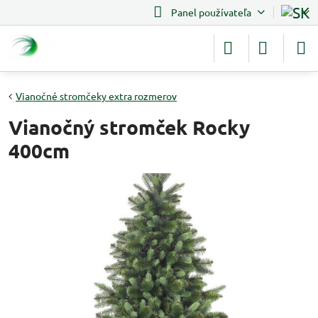
Panel používateľa
Vianočné stromčeky extra rozmerov
Vianočný stromček Rocky
400cm