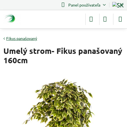
Panel používateľa
Fikus panašovaný
Umelý strom- Fikus panašovaný
160cm