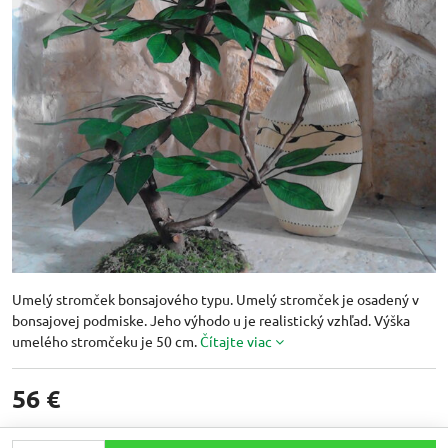
Umelý stromček bonsajového typu. Umelý stromček je osadený v
bonsajovej podmiske. Jeho výhodo u je realistický vzhľad. Výška
umelého stromčeku je 50 cm.
Čítajte viac
56 €