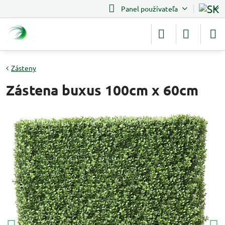
Panel používateľa
Zásteny
Zástena buxus 100cm x 60cm