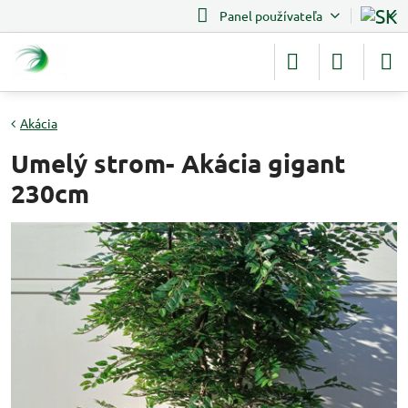
Panel používateľa
Akácia
Umelý strom- Akácia gigant
230cm