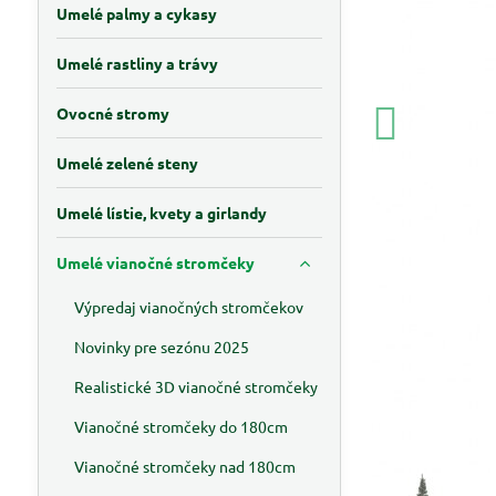
Umelé palmy a cykasy
Umelé rastliny a trávy
Ovocné stromy
Umelé zelené steny
Umelé lístie, kvety a girlandy
Umelé vianočné stromčeky
Výpredaj vianočných stromčekov
Novinky pre sezónu 2025
Realistické 3D vianočné stromčeky
Vianočné stromčeky do 180cm
Vianočné stromčeky nad 180cm