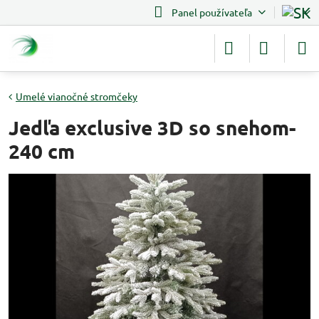
Panel používateľa
Umelé vianočné stromčeky
Jedľa exclusive 3D so snehom-
240 cm