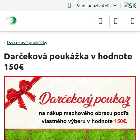
Panel používateľa
Darčekové poukážky
Darčeková poukážka v hodnote
150€