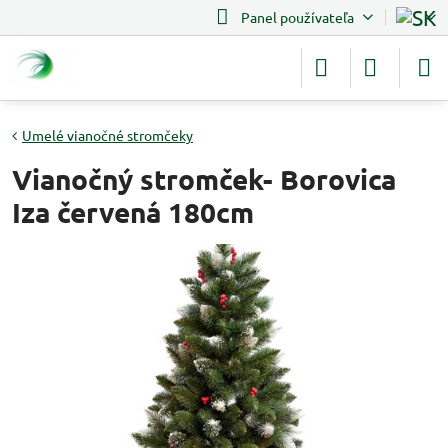
Panel používateľa
Umelé vianočné stromčeky
Vianočný stromček- Borovica
Iza červená 180cm